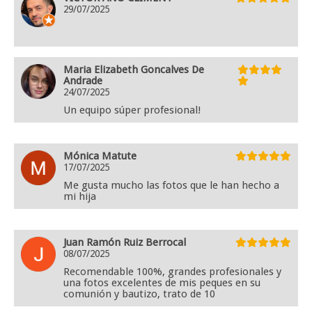
29/07/2025
Maria Elizabeth Goncalves De
Andrade
24/07/2025
Un equipo súper profesional!
Mónica Matute
17/07/2025
Me gusta mucho las fotos que le han hecho a
mi hija
Juan Ramón Ruiz Berrocal
08/07/2025
Recomendable 100%, grandes profesionales y
una fotos excelentes de mis peques en su
comunión y bautizo, trato de 10