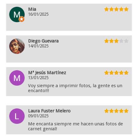
Mia
16/01/2025
Diego Guevara
14/01/2025
Mª Jesús Martínez
13/01/2025
Voy siempre a imprimir fotos, la gente es un
encanto!!!
Laura Fuster Melero
09/01/2025
Me encanta siempre me hacen unas fotos de
carnet genial!