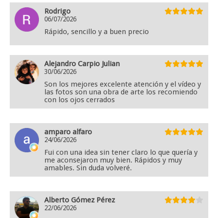
Rodrigo
06/07/2026
Rápido, sencillo y a buen precio
Alejandro Carpio Julian
30/06/2026
Son los mejores excelente atención y el vídeo y
las fotos son una obra de arte los recomiendo
con los ojos cerrados
amparo alfaro
24/06/2026
Fui con una idea sin tener claro lo que quería y
me aconsejaron muy bien. Rápidos y muy
amables. Sin duda volveré.
Alberto Gómez Pérez
22/06/2026