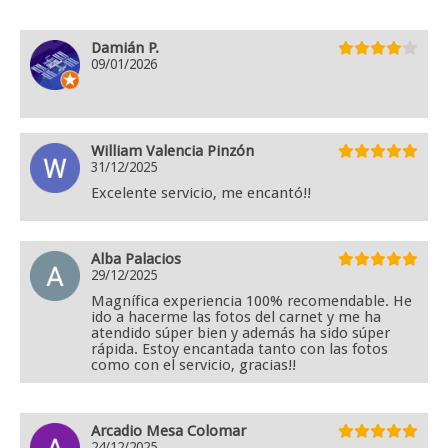
Damián P.
09/01/2026
William Valencia Pinzón
31/12/2025
Excelente servicio, me encantó!!
Alba Palacios
29/12/2025
Magnífica experiencia 100% recomendable. He
ido a hacerme las fotos del carnet y me ha
atendido súper bien y además ha sido súper
rápida. Estoy encantada tanto con las fotos
como con el servicio, gracias!!
Arcadio Mesa Colomar
24/12/2025