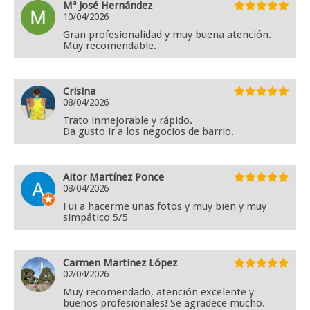
Mª José Hernández
10/04/2026
Gran profesionalidad y muy buena atención.
Muy recomendable.
Crisina
08/04/2026
Trato inmejorable y rápido.
Da gusto ir a los negocios de barrio.
Aitor Martínez Ponce
08/04/2026
Fui a hacerme unas fotos y muy bien y muy
simpático 5/5
Carmen Martinez López
02/04/2026
Muy recomendado, atención excelente y
buenos profesionales! Se agradece mucho.