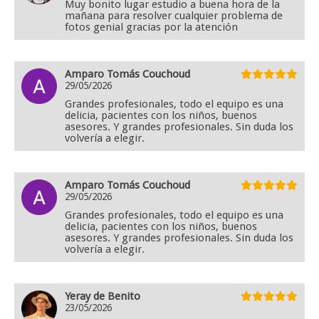
Muy bonito lugar estudio a buena hora de la
mañana para resolver cualquier problema de
fotos genial gracias por la atención
Amparo Tomás Couchoud
29/05/2026
Grandes profesionales, todo el equipo es una
delicia, pacientes con los niños, buenos
asesores. Y grandes profesionales. Sin duda los
volvería a elegir.
Amparo Tomás Couchoud
29/05/2026
Grandes profesionales, todo el equipo es una
delicia, pacientes con los niños, buenos
asesores. Y grandes profesionales. Sin duda los
volvería a elegir.
Yeray de Benito
23/05/2026