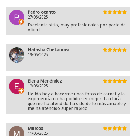
Pedro ocanto
27/06/2025
Excelente sitio, muy profesionales por parte de
Albert
Natasha Chekanova
19/06/2025
Elena Menéndez
12/06/2025
He ido hoy a hacerme unas fotos de carnet y la
experiencia no ha podido ser mejor. La chica
que me ha atendido ha sido de lo más amable y
me ha atendido súper rápido.
Marcos
11/06/2025