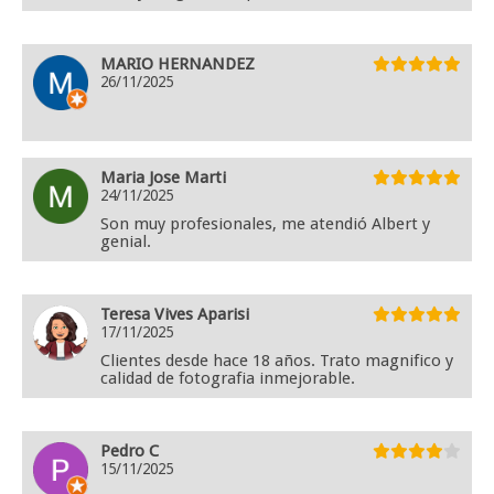
MARIO HERNANDEZ
26/11/2025
Maria Jose Marti
24/11/2025
Son muy profesionales, me atendió Albert y
genial.
Teresa Vives Aparisi
17/11/2025
Clientes desde hace 18 años. Trato magnifico y
calidad de fotografia inmejorable.
Pedro C
15/11/2025