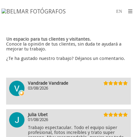
Un espacio para tus clientes y visitantes.
Conoce la opinión de tus clientes, sin duda te ayudará a
mejorar tu trabajo.
¿Te ha gustado nuestro trabajo? Déjanos un comentario.
Vandrade Vandrade
03/08/2026
Julia Ubet
01/08/2026
Trabajo espectacular. Todo el equipo súper
profesional, fotos increíbles y trato super