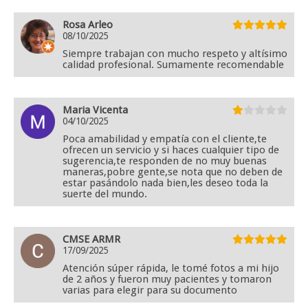
Rosa Arleo
08/10/2025
Siempre trabajan con mucho respeto y altísimo
calidad profesional. Sumamente recomendable
Maria Vicenta
04/10/2025
Poca amabilidad y empatía con el cliente,te
ofrecen un servicio y si haces cualquier tipo de
sugerencia,te responden de no muy buenas
maneras,pobre gente,se nota que no deben de
estar pasándolo nada bien,les deseo toda la
suerte del mundo.
CMSE ARMR
17/09/2025
Atención súper rápida, le tomé fotos a mi hijo
de 2 años y fueron muy pacientes y tomaron
varias para elegir para su documento