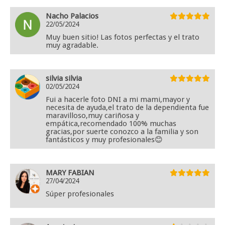
Nacho Palacios
22/05/2024
Muy buen sitio! Las fotos perfectas y el trato
muy agradable.
silvia silvia
02/05/2024
Fui a hacerle foto DNI a mi mami,mayor y
necesita de ayuda,el trato de la dependienta fue
maravilloso,muy cariñosa y
empática,recomendado 100% muchas
gracias,por suerte conozco a la familia y son
fantásticos y muy profesionales😊
MARY FABIAN
27/04/2024
Súper profesionales