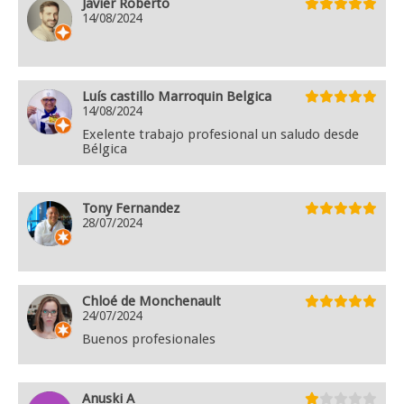
Javier Roberto
14/08/2024
Luís castillo Marroquin Belgica
14/08/2024
Exelente trabajo profesional un saludo desde
Bélgica
Tony Fernandez
28/07/2024
Chloé de Monchenault
24/07/2024
Buenos profesionales
Anuski A