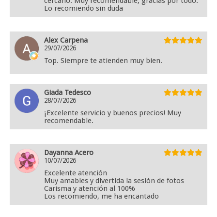
cercano. Muy recomendable, gracias por todo.
Lo recomiendo sin duda
Alex Carpena
29/07/2026
Top. Siempre te atienden muy bien.
Giada Tedesco
28/07/2026
¡Excelente servicio y buenos precios! Muy
recomendable.
Dayanna Acero
10/07/2026
Excelente atención
Muy amables y divertida la sesión de fotos
Carisma y atención al 100%
Los recomiendo, me ha encantado