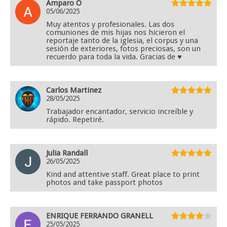
Amparo O
05/06/2025
Muy atentos y profesionales. Las dos
comuniones de mis hijas nos hicieron el
reportaje tanto de la iglesia, el corpus y una
sesión de exteriores, fotos preciosas, son un
recuerdo para toda la vida. Gracias de ♥️
Carlos Martinez
28/05/2025
Trabajador encantador, servicio increíble y
rápido. Repetiré.
Julia Randall
26/05/2025
Kind and attentive staff. Great place to print
photos and take passport photos
ENRIQUE FERRANDO GRANELL
25/05/2025