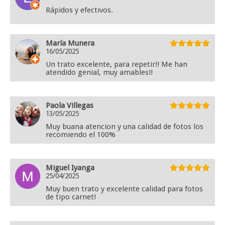
Rápidos y efectivos.
María Munera
16/05/2025
Un trato excelente, para repetir!! Me han
atendido genial, muy amables!!
Paola Villegas
13/05/2025
Muy buana atencion y una calidad de fotos los
recomiendo el 100%
Miguel Iyanga
25/04/2025
Muy buen trato y excelente calidad para fotos
de tipo carnet!