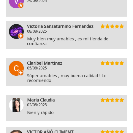
29/08/2025
Victoria Sansaturnino Fernandez
08/08/2025
Muy bien muy amables , es mi tienda de
confianza
Claribel Martinez
05/08/2025
Súper amables , muy buena calidad ! Lo
recomiendo
Maria Claudia
02/08/2025
Bien y rápido
VICTOR AÑÓ CLIMENT