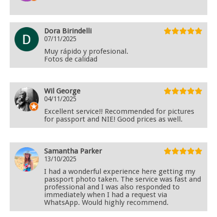
Dora Birindelli
07/11/2025
Muy rápido y profesional.
Fotos de calidad
Wil George
04/11/2025
Excellent service!! Recommended for pictures
for passport and NIE! Good prices as well.
Samantha Parker
13/10/2025
I had a wonderful experience here getting my
passport photo taken. The service was fast and
professional and I was also responded to
immediately when I had a request via
WhatsApp. Would highly recommend.