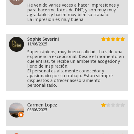
He venido varias veces a hacer impresiones y
para hacerme fotos de DNI, y son muy muy
agradables y hacen muy bien su trabajo.
La impresión es muy buena.
Sophie Severini
11/06/2025
Super rápidos, muy buena calidad , ha sido una
experiencia excepcional. Desde el momento en
que entras, te recibe un ambiente acogedor y
lleno de inspiración.
El personal es altamente conocedor y
apasionado por su trabajo. Están siempre
dispuestos a ofrecer asesoramiento
personalizado.
Carmen Lopez
06/06/2025