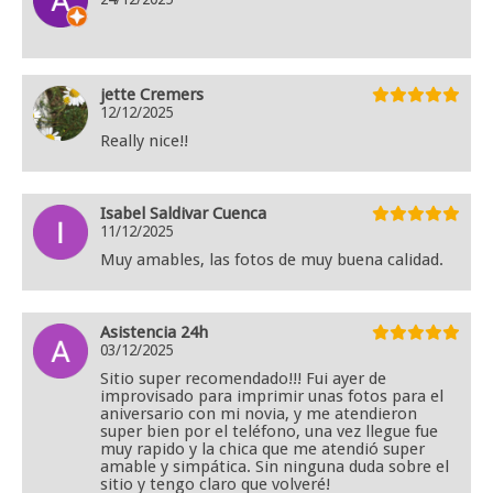
jette Cremers
12/12/2025
Really nice!!
Isabel Saldivar Cuenca
11/12/2025
Muy amables, las fotos de muy buena calidad.
Asistencia 24h
03/12/2025
Sitio super recomendado!!! Fui ayer de
improvisado para imprimir unas fotos para el
aniversario con mi novia, y me atendieron
super bien por el teléfono, una vez llegue fue
muy rapido y la chica que me atendió super
amable y simpática. Sin ninguna duda sobre el
sitio y tengo claro que volveré!