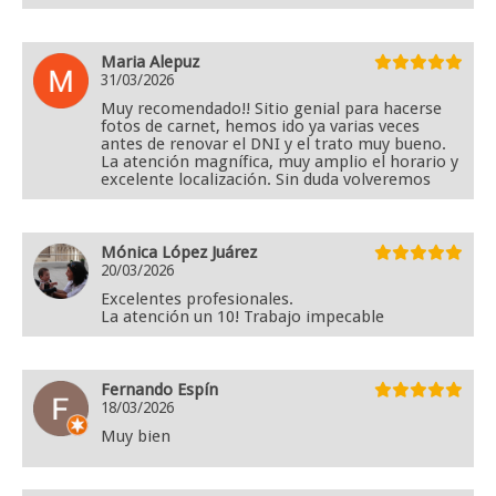
Maria Alepuz
31/03/2026
Muy recomendado!! Sitio genial para hacerse
fotos de carnet, hemos ido ya varias veces
antes de renovar el DNI y el trato muy bueno.
La atención magnífica, muy amplio el horario y
excelente localización. Sin duda volveremos
Mónica López Juárez
20/03/2026
Excelentes profesionales.
La atención un 10! Trabajo impecable
Fernando Espín
18/03/2026
Muy bien