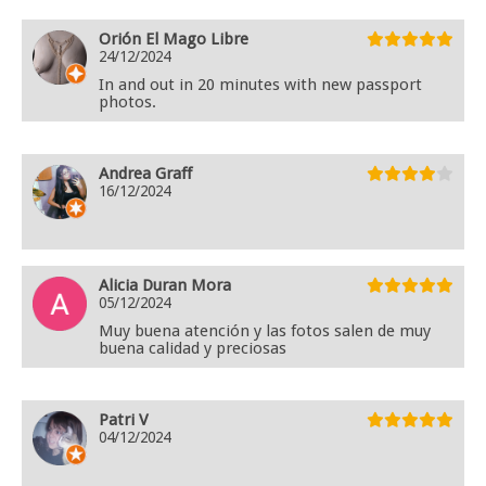
Orión El Mago Libre
24/12/2024
In and out in 20 minutes with new passport
photos.
Andrea Graff
16/12/2024
Alicia Duran Mora
05/12/2024
Muy buena atención y las fotos salen de muy
buena calidad y preciosas
Patri V
04/12/2024