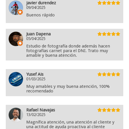
javier durendez
09/04/2025
Buenos rápido
Juan Dapena
05/04/2025
Estudio de fotografía donde además hacen
fotografías carnet para el DNI. Trato muy
amable y buena atención.
Yusef Ais
01/03/2025
Muy amables y muy buena atención, 100%
recomendado
Rafael Navajas
13/02/2025
Magnífica atención, una atención al cliente y
una actitud de ayuda proactiva al cliente