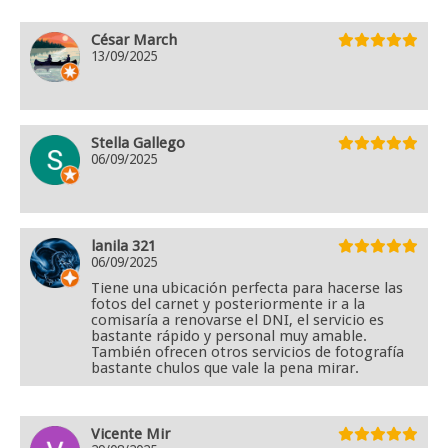
César March
13/09/2025
Stella Gallego
06/09/2025
lanila 321
06/09/2025
Tiene una ubicación perfecta para hacerse las
fotos del carnet y posteriormente ir a la
comisaría a renovarse el DNI, el servicio es
bastante rápido y personal muy amable.
También ofrecen otros servicios de fotografía
bastante chulos que vale la pena mirar.
Vicente Mir