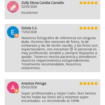
Zully Elena Candia Carvallo
02/03/2026
Excelente!
Estela S.S.
15/02/2026
Nuestros fotógrafos de referencia sin ninguna
duda. Hicimos dos sesiones de fotos, la de
embarazo y las de recién nacido, y las fotos son
espectaculares, nos encantan 😍 el personal es
muy profesional, amable y siempre dispuesto a
ayudar. Tuvieron mucha paciencia y atendieron
nuestros requerimientos estupendamente.
Totalmente recomendable. Nosotros
volveremos.
Arantxa Peruga
05/02/2026
Super profesionales y mejor trato. Nos hemos
hecho todas las fotos alli y estamos super
encantados. Lo recomiendo al 100%