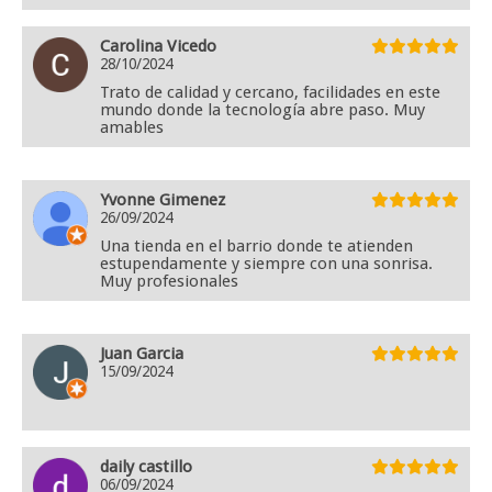
Carolina Vicedo
28/10/2024
Trato de calidad y cercano, facilidades en este
mundo donde la tecnología abre paso. Muy
amables
Yvonne Gimenez
26/09/2024
Una tienda en el barrio donde te atienden
estupendamente y siempre con una sonrisa.
Muy profesionales
Juan Garcia
15/09/2024
daily castillo
06/09/2024