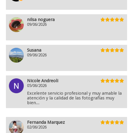
nilsa noguera
09/06/2026
Susana
09/06/2026
Nicole Andreoli
05/06/2026
Excelente servicio profesional y muy amable la
atención y la calidad de las fotografías muy
bien...
Fernanda Marquez
02/06/2026