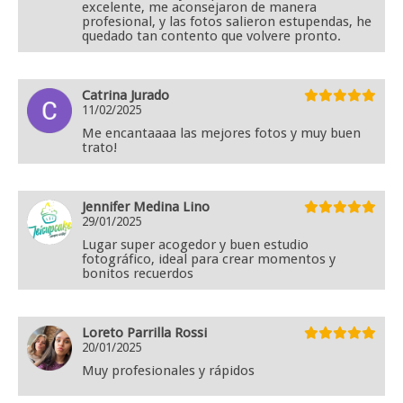
excelente, me aconsejaron de manera
profesional, y las fotos salieron estupendas, he
quedado tan contento que volvere pronto.
Catrina Jurado
11/02/2025
Me encantaaaa las mejores fotos y muy buen
trato!
Jennifer Medina Lino
29/01/2025
Lugar super acogedor y buen estudio
fotográfico, ideal para crear momentos y
bonitos recuerdos
Loreto Parrilla Rossi
20/01/2025
Muy profesionales y rápidos