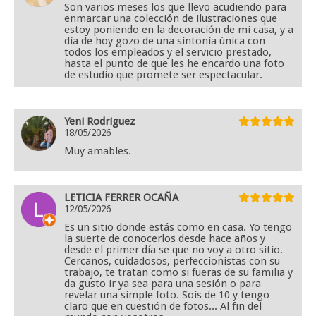
Son varios meses los que llevo acudiendo para
enmarcar una colección de ilustraciones que
estoy poniendo en la decoración de mi casa, y a
día de hoy gozo de una sintonía única con
todos los empleados y el servicio prestado,
hasta el punto de que les he encardo una foto
de estudio que promete ser espectacular.
Yeni Rodriguez
18/05/2026
Muy amables.
LETICIA FERRER OCAÑA
12/05/2026
Es un sitio donde estás como en casa. Yo tengo
la suerte de conocerlos desde hace años y
desde el primer día se que no voy a otro sitio.
Cercanos, cuidadosos, perfeccionistas con su
trabajo, te tratan como si fueras de su familia y
da gusto ir ya sea para una sesión o para
revelar una simple foto. Sois de 10 y tengo
claro que en cuestión de fotos... Al fin del