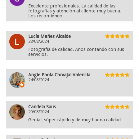
Excelente profesionales. La calidad de las
fotografías y atención al cliente muy buena.
Los recomiendo
Lucía Mañes Alcalde
28/08/2024
Fotografía de calidad. Años contando con sus
servicios.
Angie Paola Carvajal Valencia
24/08/2024
Candela Saus
20/08/2024
Genial, súper rápido y de muy buena calidad