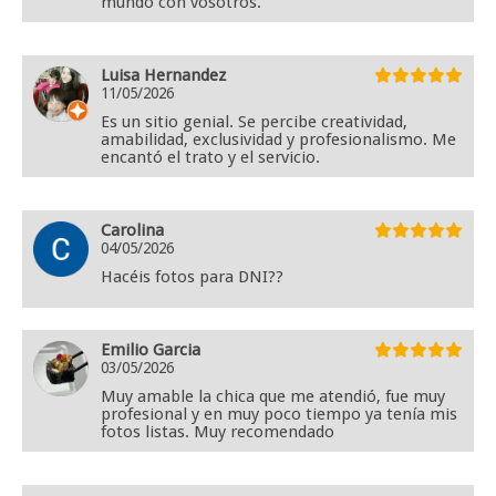
mundo con vosotros.
Luisa Hernandez
11/05/2026
Es un sitio genial. Se percibe creatividad,
amabilidad, exclusividad y profesionalismo. Me
encantó el trato y el servicio.
Carolina
04/05/2026
Hacéis fotos para DNI??
Emilio Garcia
03/05/2026
Muy amable la chica que me atendió, fue muy
profesional y en muy poco tiempo ya tenía mis
fotos listas. Muy recomendado