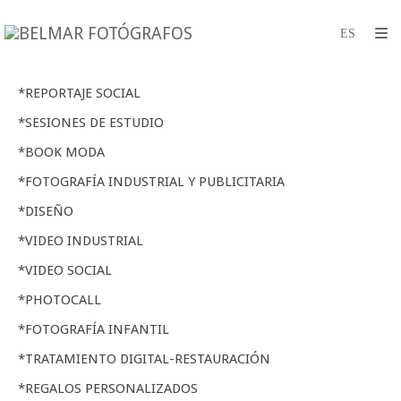
*REPORTAJE SOCIAL
*SESIONES DE ESTUDIO
*BOOK MODA
*FOTOGRAFÍA INDUSTRIAL Y PUBLICITARIA
*DISEÑO
*VIDEO INDUSTRIAL
*VIDEO SOCIAL
*PHOTOCALL
*FOTOGRAFÍA INFANTIL
*TRATAMIENTO DIGITAL-RESTAURACIÓN
*REGALOS PERSONALIZADOS